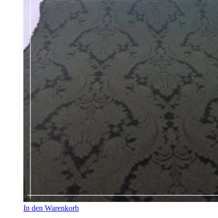
In den Warenkorb