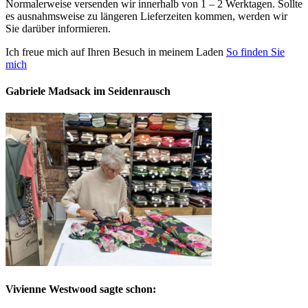
Normalerweise versenden wir innerhalb von 1 – 2 Werktagen. Sollte
es ausnahmsweise zu längeren Lieferzeiten kommen, werden wir
Sie darüber informieren.
Ich freue mich auf Ihren Besuch in meinem Laden
So finden Sie
mich
Gabriele Madsack im Seidenrausch
Vivienne Westwood sagte schon: