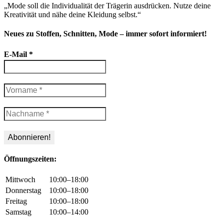
„Mode soll die Individualität der Trägerin ausdrücken. Nutze deine
Kreativität und nähe deine Kleidung selbst.“
Neues zu Stoffen, Schnitten, Mode – immer sofort informiert!
E-Mail
*
Öffnungszeiten:
Mittwoch
10:00–18:00
Donnerstag
10:00–18:00
Freitag
10:00–18:00
Samstag
10:00–14:00