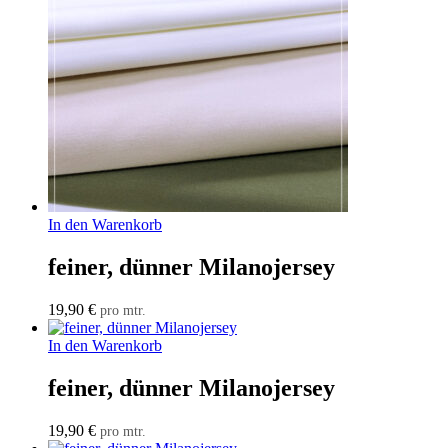
In den Warenkorb
feiner, dünner Milanojersey
19,90
€
pro mtr.
In den Warenkorb
feiner, dünner Milanojersey
19,90
€
pro mtr.