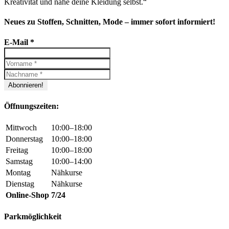
Kreativität und nähe deine Kleidung selbst.“
Neues zu Stoffen, Schnitten, Mode – immer sofort informiert!
E-Mail
*
Öffnungszeiten:
Mittwoch
10:00–18:00
Donnerstag
10:00–18:00
Freitag
10:00–18:00
Samstag
10:00–14:00
Montag
Nähkurse
Dienstag
Nähkurse
Online-Shop
7/24
Parkmöglichkeit