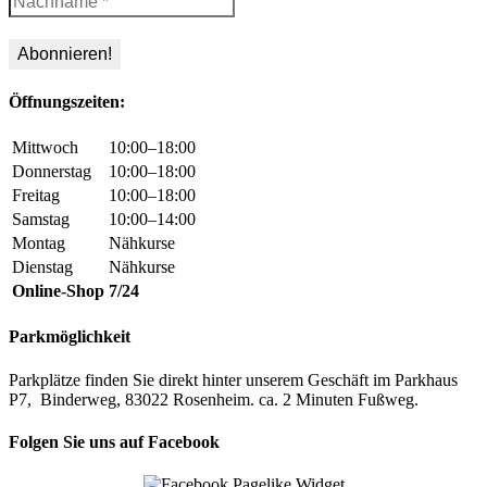
Öffnungszeiten:
Mittwoch
10:00–18:00
Donnerstag
10:00–18:00
Freitag
10:00–18:00
Samstag
10:00–14:00
Montag
Nähkurse
Dienstag
Nähkurse
Online-Shop
7/24
Parkmöglichkeit
Parkplätze finden Sie direkt hinter unserem Geschäft im Parkhaus
P7, Binderweg, 83022 Rosenheim. ca. 2 Minuten Fußweg.
Folgen Sie uns auf Facebook