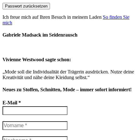
Passwort zurücksetzen
Ich freue mich auf Ihren Besuch in meinem Laden
So finden Sie
mich
Gabriele Madsack im Seidenrausch
Vivienne Westwood sagte schon:
„Mode soll die Individualität der Trägerin ausdrücken. Nutze deine
Kreativität und nähe deine Kleidung selbst.“
Neues zu Stoffen, Schnitten, Mode – immer sofort informiert!
E-Mail
*