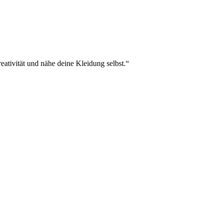
eativität und nähe deine Kleidung selbst.“