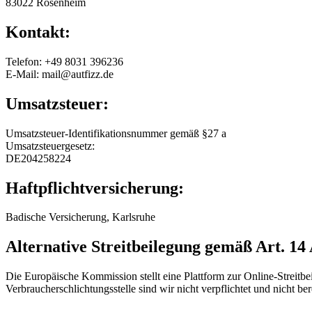
83022 Rosenheim
Kontakt:
Telefon: +49 8031 396236
E-Mail: mail@autfizz.de
Umsatzsteuer:
Umsatzsteuer-Identifikationsnummer gemäß §27 a
Umsatzsteuergesetz:
DE204258224
Haftpflichtversicherung:
Badische Versicherung, Karlsruhe
Alternative Streitbeilegung gemäß Art. 
Die Europäische Kommission stellt eine Plattform zur Online-Streitbe
Verbraucherschlichtungsstelle sind wir nicht verpflichtet und nicht bere