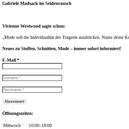
Gabriele Madsack im Seidenrausch
Vivienne Westwood sagte schon:
„Mode soll die Individualität der Trägerin ausdrücken. Nutze deine Kr
Neues zu Stoffen, Schnitten, Mode – immer sofort informiert!
E-Mail
*
Öffnungszeiten:
Mittwoch
10:00–18:00