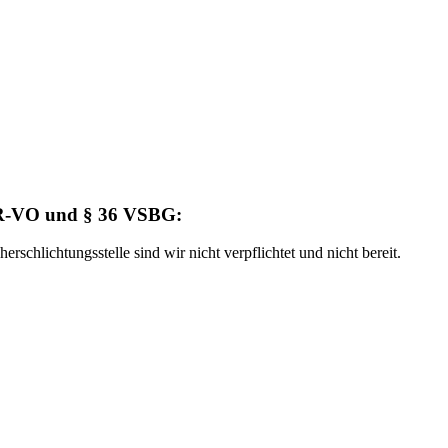
ODR-VO und § 36 VSBG:
schlichtungsstelle sind wir nicht verpflichtet und nicht bereit.