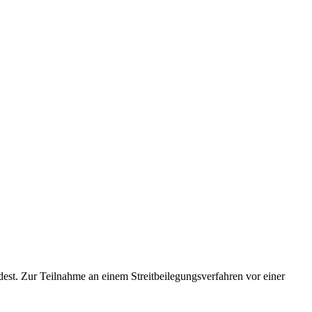
dest. Zur Teilnahme an einem Streitbeilegungsverfahren vor einer