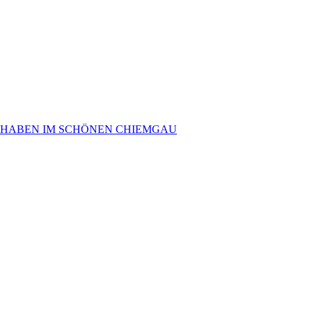
 HABEN IM SCHÖNEN CHIEMGAU