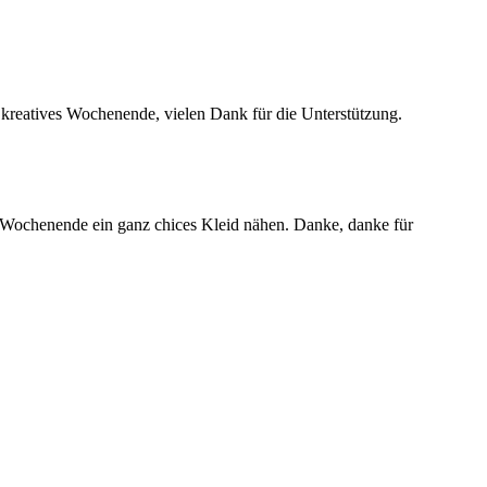
n kreatives Wochenende, vielen Dank für die Unterstützung.
n Wochenende ein ganz chices Kleid nähen. Danke, danke für