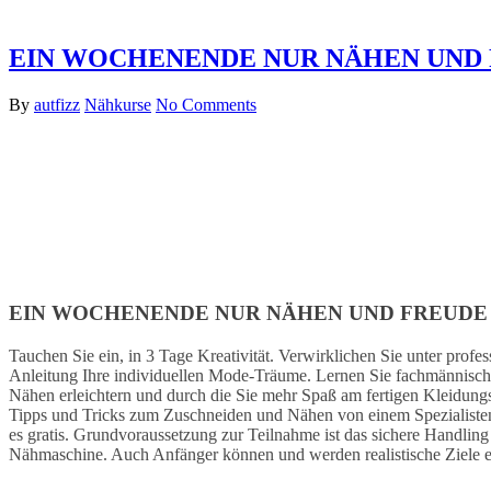
EIN WOCHENENDE NUR NÄHEN UND
By
autfizz
Nähkurse
No Comments
EIN WOCHENENDE NUR NÄHEN UND FREUDE
Tauchen Sie ein, in 3 Tage Kreativität. Verwirklichen Sie unter profes
Anleitung Ihre individuellen Mode-Träume. Lernen Sie fachmännische
Nähen erleichtern und durch die Sie mehr Spaß am fertigen Kleidung
Tipps und Tricks zum Zuschneiden und Nähen von einem Spezialisten
es gratis. Grundvoraussetzung zur Teilnahme ist das sichere Handling
Nähmaschine. Auch Anfänger können und werden realistische Ziele e