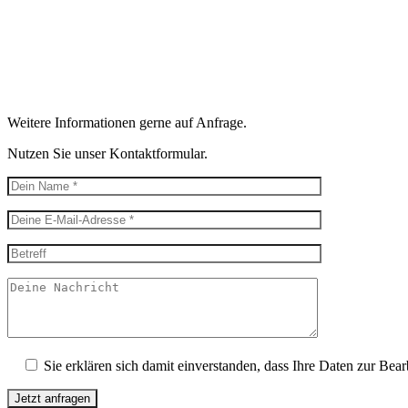
Weitere Informationen gerne auf Anfrage.
Nutzen Sie unser Kontaktformular.
Sie erklären sich damit einverstanden, dass Ihre Daten zur Bea