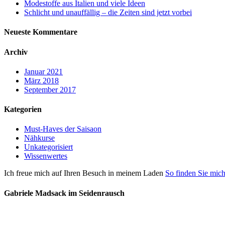
Modestoffe aus Italien und viele Ideen
Schlicht und unauffällig – die Zeiten sind jetzt vorbei
Neueste Kommentare
Archiv
Januar 2021
März 2018
September 2017
Kategorien
Must-Haves der Saisaon
Nähkurse
Unkategorisiert
Wissenwertes
Ich freue mich auf Ihren Besuch in meinem Laden
So finden Sie mic
Gabriele Madsack im Seidenrausch