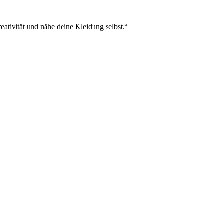
eativität und nähe deine Kleidung selbst.“