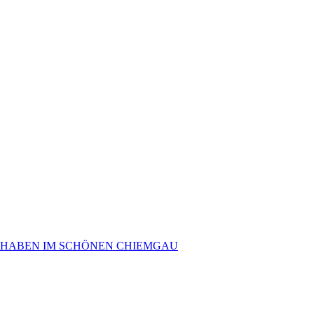
 HABEN IM SCHÖNEN CHIEMGAU