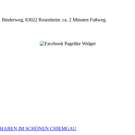
P7, Binderweg, 83022 Rosenheim. ca. 2 Minuten Fußweg.
 HABEN IM SCHÖNEN CHIEMGAU