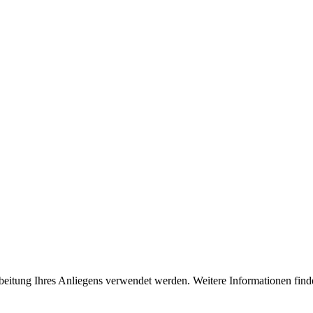
rbeitung Ihres Anliegens verwendet werden. Weitere Informationen find