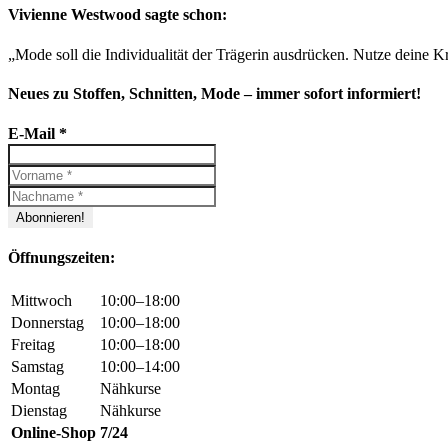
Vivienne Westwood sagte schon:
„Mode soll die Individualität der Trägerin ausdrücken. Nutze deine Kr
Neues zu Stoffen, Schnitten, Mode – immer sofort informiert!
E-Mail
*
Öffnungszeiten:
Mittwoch
10:00–18:00
Donnerstag
10:00–18:00
Freitag
10:00–18:00
Samstag
10:00–14:00
Montag
Nähkurse
Dienstag
Nähkurse
Online-Shop
7/24