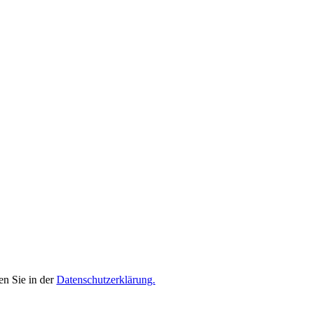
en Sie in der
Datenschutzerklärung.