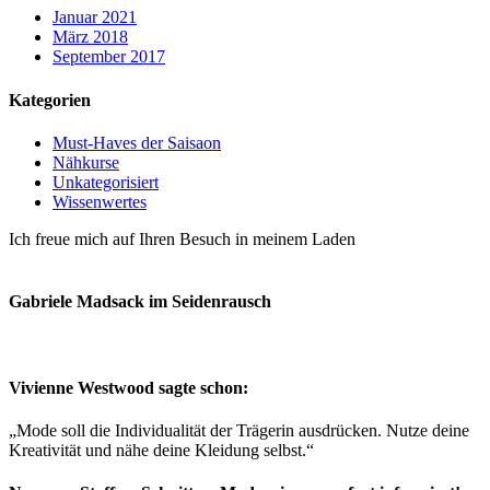
Januar 2021
März 2018
September 2017
Kategorien
Must-Haves der Saisaon
Nähkurse
Unkategorisiert
Wissenwertes
Ich freue mich auf Ihren Besuch in meinem Laden
So finden Sie
mich
Gabriele Madsack im Seidenrausch
Vivienne Westwood sagte schon:
„Mode soll die Individualität der Trägerin ausdrücken. Nutze deine
Kreativität und nähe deine Kleidung selbst.“