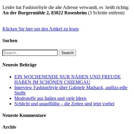
Leider hat FashionStyle die alte Adresse verwandt, es heißt richtig:
An der Burgermühle 2, 83022 Rosenheim
(3 Schritte entfernt)
Klicken Sie hier um den Artikel zu lesen
Suchen
Search
Neueste Beiträge
EIN WOCHENENDE NUR NÄHEN UND FREUDE
HABEN IM SCHÖNEN CHIEMGAU
Interview FashionStyle über Gabriele Madsack, autfizz-edle
Stoffe
Modestoffe aus Italien und viele Ideen
Schlicht und unauffällig – die Zeiten sind jetzt vorbei
Neueste Kommentare
Archiv