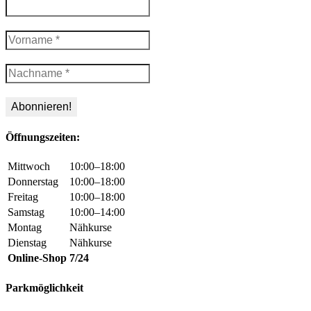
Öffnungszeiten:
Mittwoch
10:00–18:00
Donnerstag
10:00–18:00
Freitag
10:00–18:00
Samstag
10:00–14:00
Montag
Nähkurse
Dienstag
Nähkurse
Online-Shop
7/24
Parkmöglichkeit