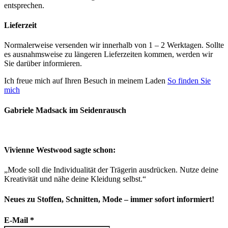
entsprechen.
Lieferzeit
Normalerweise versenden wir innerhalb von 1 – 2 Werktagen. Sollte
es ausnahmsweise zu längeren Lieferzeiten kommen, werden wir
Sie darüber informieren.
Ich freue mich auf Ihren Besuch in meinem Laden
So finden Sie
mich
Gabriele Madsack im Seidenrausch
Vivienne Westwood sagte schon:
„Mode soll die Individualität der Trägerin ausdrücken. Nutze deine
Kreativität und nähe deine Kleidung selbst.“
Neues zu Stoffen, Schnitten, Mode – immer sofort informiert!
E-Mail
*