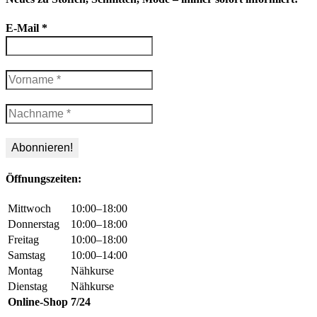
E-Mail
*
Öffnungszeiten:
Mittwoch
10:00–18:00
Donnerstag
10:00–18:00
Freitag
10:00–18:00
Samstag
10:00–14:00
Montag
Nähkurse
Dienstag
Nähkurse
Online-Shop
7/24