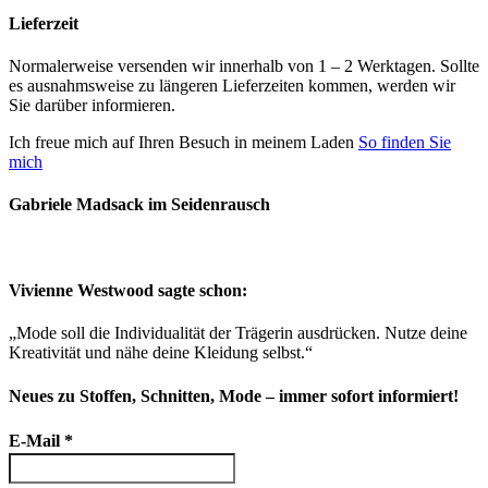
Lieferzeit
Normalerweise versenden wir innerhalb von 1 – 2 Werktagen. Sollte
es ausnahmsweise zu längeren Lieferzeiten kommen, werden wir
Sie darüber informieren.
Ich freue mich auf Ihren Besuch in meinem Laden
So finden Sie
mich
Gabriele Madsack im Seidenrausch
Vivienne Westwood sagte schon:
„Mode soll die Individualität der Trägerin ausdrücken. Nutze deine
Kreativität und nähe deine Kleidung selbst.“
Neues zu Stoffen, Schnitten, Mode – immer sofort informiert!
E-Mail
*