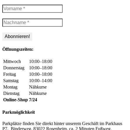
Öffnungszeiten:
Mittwoch
10:00–18:00
Donnerstag
10:00–18:00
Freitag
10:00–18:00
Samstag
10:00–14:00
Montag
Nähkurse
Dienstag
Nähkurse
Online-Shop
7/24
Parkmöglichkeit
Parkplätze finden Sie direkt hinter unserem Geschäft im Parkhaus
P7, Binderweg, 83022 Rosenheim. ca. 2 Minuten Fußweg.