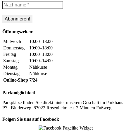
Öffnungszeiten:
Mittwoch
10:00–18:00
Donnerstag
10:00–18:00
Freitag
10:00–18:00
Samstag
10:00–14:00
Montag
Nähkurse
Dienstag
Nähkurse
Online-Shop
7/24
Parkmöglichkeit
Parkplätze finden Sie direkt hinter unserem Geschäft im Parkhaus
P7, Binderweg, 83022 Rosenheim. ca. 2 Minuten Fußweg.
Folgen Sie uns auf Facebook