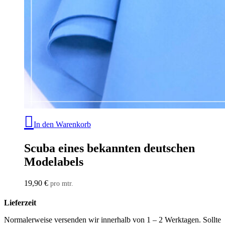
In den Warenkorb
Scuba eines bekannten deutschen
Modelabels
19,90
€
pro mtr.
Lieferzeit
Normalerweise versenden wir innerhalb von 1 – 2 Werktagen. Sollte