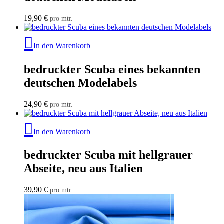
19,90
€
pro mtr.
In den Warenkorb
bedruckter Scuba eines bekannten
deutschen Modelabels
24,90
€
pro mtr.
In den Warenkorb
bedruckter Scuba mit hellgrauer
Abseite, neu aus Italien
39,90
€
pro mtr.