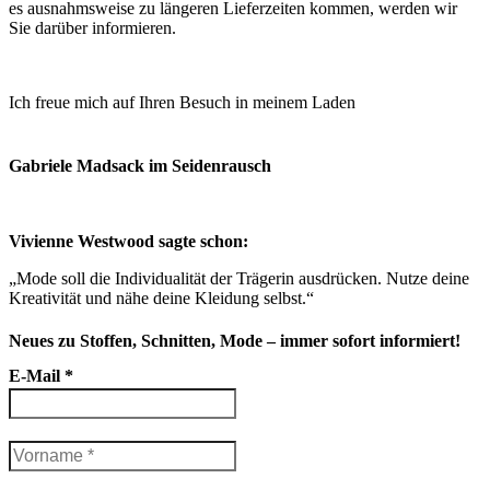
es ausnahmsweise zu längeren Lieferzeiten kommen, werden wir
Sie darüber informieren.
Ich freue mich auf Ihren Besuch in meinem Laden
So finden Sie
mich
Gabriele Madsack im Seidenrausch
Vivienne Westwood sagte schon:
„Mode soll die Individualität der Trägerin ausdrücken. Nutze deine
Kreativität und nähe deine Kleidung selbst.“
Neues zu Stoffen, Schnitten, Mode – immer sofort informiert!
E-Mail
*