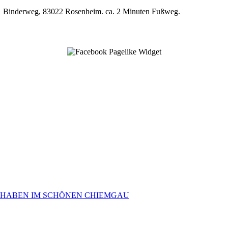
P7, Binderweg, 83022 Rosenheim. ca. 2 Minuten Fußweg.
 HABEN IM SCHÖNEN CHIEMGAU