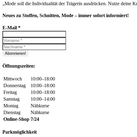
„Mode soll die Individualität der Trägerin ausdrücken. Nutze deine Kr
Neues zu Stoffen, Schnitten, Mode – immer sofort informiert!
E-Mail
*
Öffnungszeiten:
Mittwoch
10:00–18:00
Donnerstag
10:00–18:00
Freitag
10:00–18:00
Samstag
10:00–14:00
Montag
Nähkurse
Dienstag
Nähkurse
Online-Shop
7/24
Parkmöglichkeit