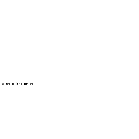
rüber informieren.