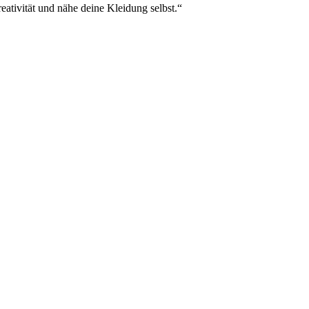
eativität und nähe deine Kleidung selbst.“