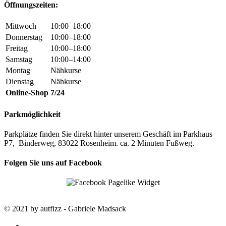
Öffnungszeiten:
Mittwoch
10:00–18:00
Donnerstag
10:00–18:00
Freitag
10:00–18:00
Samstag
10:00–14:00
Montag
Nähkurse
Dienstag
Nähkurse
Online-Shop
7/24
Parkmöglichkeit
Parkplätze finden Sie direkt hinter unserem Geschäft im Parkhaus
P7, Binderweg, 83022 Rosenheim. ca. 2 Minuten Fußweg.
Folgen Sie uns auf Facebook
© 2021 by autfizz - Gabriele Madsack
twitter