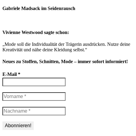
Gabriele Madsack im Seidenrausch
Vivienne Westwood sagte schon:
„Mode soll die Individualität der Trägerin ausdrücken. Nutze deine
Kreativität und nähe deine Kleidung selbst.“
Neues zu Stoffen, Schnitten, Mode – immer sofort informiert!
E-Mail
*