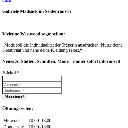
mich
Gabriele Madsack im Seidenrausch
Vivienne Westwood sagte schon:
„Mode soll die Individualität der Trägerin ausdrücken. Nutze deine
Kreativität und nähe deine Kleidung selbst.“
Neues zu Stoffen, Schnitten, Mode – immer sofort informiert!
E-Mail
*
Öffnungszeiten:
Mittwoch
10:00–18:00
Donnerstag
10:00–18:00