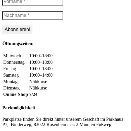
Öffnungszeiten:
Mittwoch
10:00–18:00
Donnerstag
10:00–18:00
Freitag
10:00–18:00
Samstag
10:00–14:00
Montag
Nähkurse
Dienstag
Nähkurse
Online-Shop
7/24
Parkmöglichkeit
Parkplätze finden Sie direkt hinter unserem Geschäft im Parkhaus
P7, Binderweg, 83022 Rosenheim. ca. 2 Minuten Fußweg.