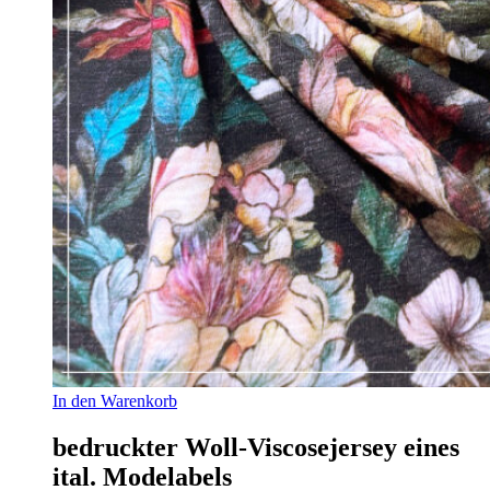
In den Warenkorb
bedruckter Woll-Viscosejersey eines
ital. Modelabels