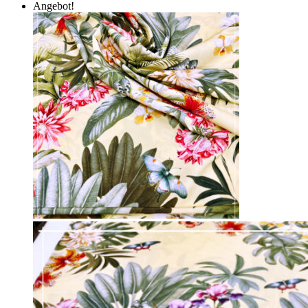
Angebot!