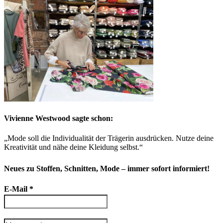
Vivienne Westwood sagte schon:
„Mode soll die Individualität der Trägerin ausdrücken. Nutze deine
Kreativität und nähe deine Kleidung selbst.“
Neues zu Stoffen, Schnitten, Mode – immer sofort informiert!
E-Mail
*