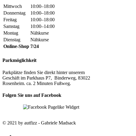
Mittwoch
10:00–18:00
Donnerstag
10:00–18:00
Freitag
10:00–18:00
Samstag
10:00–14:00
Montag
Nähkurse
Dienstag
Nähkurse
Online-Shop
7/24
Parkmöglichkeit
Parkplätze finden Sie direkt hinter unserem
Geschäft im Parkhaus P7, Binderweg, 83022
Rosenheim. ca. 2 Minuten Fußweg.
Folgen Sie uns auf Facebook
© 2021 by autfizz - Gabriele Madsack
twitter