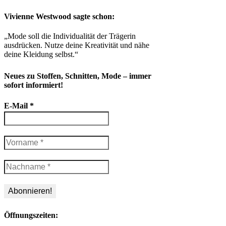
Vivienne Westwood sagte schon:
„Mode soll die Individualität der Trägerin
ausdrücken. Nutze deine Kreativität und nähe
deine Kleidung selbst.“
Neues zu Stoffen, Schnitten, Mode – immer
sofort informiert!
E-Mail
*
Öffnungszeiten: