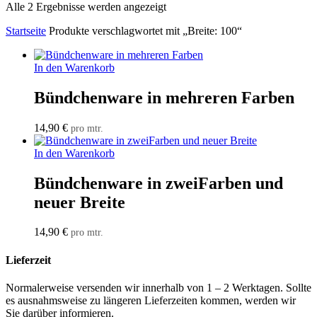
Alle 2 Ergebnisse werden angezeigt
Startseite
Produkte verschlagwortet mit „Breite: 100“
In den Warenkorb
Bündchenware in mehreren Farben
14,90
€
pro mtr.
In den Warenkorb
Bündchenware in zweiFarben und
neuer Breite
14,90
€
pro mtr.
Lieferzeit
Normalerweise versenden wir innerhalb von 1 – 2 Werktagen. Sollte
es ausnahmsweise zu längeren Lieferzeiten kommen, werden wir
Sie darüber informieren.