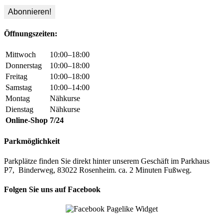
Öffnungszeiten:
Mittwoch
10:00–18:00
Donnerstag
10:00–18:00
Freitag
10:00–18:00
Samstag
10:00–14:00
Montag
Nähkurse
Dienstag
Nähkurse
Online-Shop
7/24
Parkmöglichkeit
Parkplätze finden Sie direkt hinter unserem Geschäft im Parkhaus
P7, Binderweg, 83022 Rosenheim. ca. 2 Minuten Fußweg.
Folgen Sie uns auf Facebook