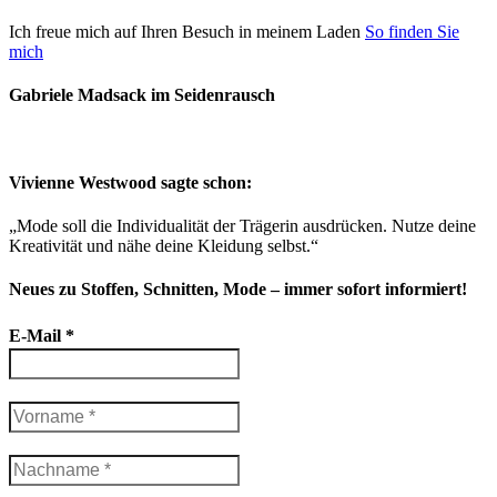
Ich freue mich auf Ihren Besuch in meinem Laden
So finden Sie
mich
Gabriele Madsack im Seidenrausch
Vivienne Westwood sagte schon:
„Mode soll die Individualität der Trägerin ausdrücken. Nutze deine
Kreativität und nähe deine Kleidung selbst.“
Neues zu Stoffen, Schnitten, Mode – immer sofort informiert!
E-Mail
*