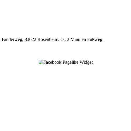
P7, Binderweg, 83022 Rosenheim. ca. 2 Minuten Fußweg.