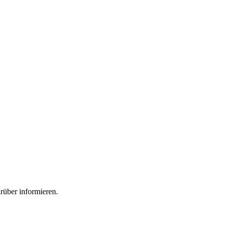
rüber informieren.