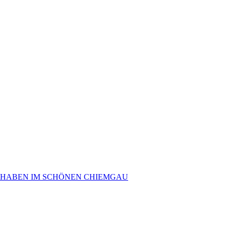
 HABEN IM SCHÖNEN CHIEMGAU