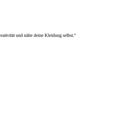
eativität und nähe deine Kleidung selbst.“