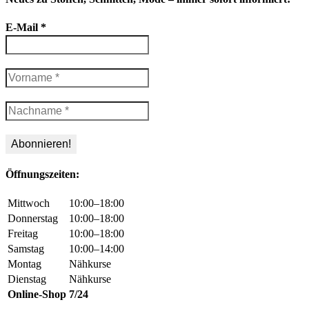
E-Mail
*
Öffnungszeiten:
Mittwoch
10:00–18:00
Donnerstag
10:00–18:00
Freitag
10:00–18:00
Samstag
10:00–14:00
Montag
Nähkurse
Dienstag
Nähkurse
Online-Shop
7/24