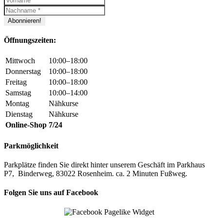
Öffnungszeiten:
Mittwoch
10:00–18:00
Donnerstag
10:00–18:00
Freitag
10:00–18:00
Samstag
10:00–14:00
Montag
Nähkurse
Dienstag
Nähkurse
Online-Shop
7/24
Parkmöglichkeit
Parkplätze finden Sie direkt hinter unserem Geschäft im Parkhaus
P7, Binderweg, 83022 Rosenheim. ca. 2 Minuten Fußweg.
Folgen Sie uns auf Facebook