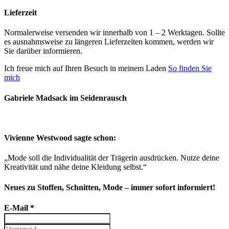
Lieferzeit
Normalerweise versenden wir innerhalb von 1 – 2 Werktagen. Sollte
es ausnahmsweise zu längeren Lieferzeiten kommen, werden wir
Sie darüber informieren.
Ich freue mich auf Ihren Besuch in meinem Laden
So finden Sie
mich
Gabriele Madsack im Seidenrausch
Vivienne Westwood sagte schon:
„Mode soll die Individualität der Trägerin ausdrücken. Nutze deine
Kreativität und nähe deine Kleidung selbst.“
Neues zu Stoffen, Schnitten, Mode – immer sofort informiert!
E-Mail
*