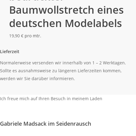
Baumwollstretch eines
deutschen Modelabels
19,90
€
pro mtr.
Lieferzeit
Normalerweise versenden wir innerhalb von 1 – 2 Werktagen.
Sollte es ausnahmsweise zu längeren Lieferzeiten kommen,
werden wir Sie darüber informieren.
Ich freue mich auf Ihren Besuch in meinem Laden
So finden Sie mich
Gabriele Madsack im Seidenrausch