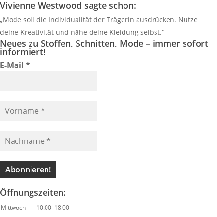
Vivienne Westwood sagte schon:
„Mode soll die Individualität der Trägerin ausdrücken. Nutze
deine Kreativität und nähe deine Kleidung selbst.“
Neues zu Stoffen, Schnitten, Mode – immer sofort
informiert!
E-Mail
*
Öffnungszeiten:
Mittwoch
10:00–18:00