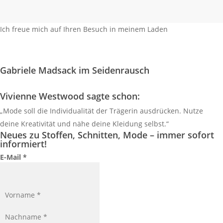
Ich freue mich auf Ihren Besuch in meinem Laden
So finden Sie mich
Gabriele Madsack im Seidenrausch
Vivienne Westwood sagte schon:
„Mode soll die Individualität der Trägerin ausdrücken. Nutze
deine Kreativität und nähe deine Kleidung selbst.“
Neues zu Stoffen, Schnitten, Mode – immer sofort
informiert!
E-Mail
*