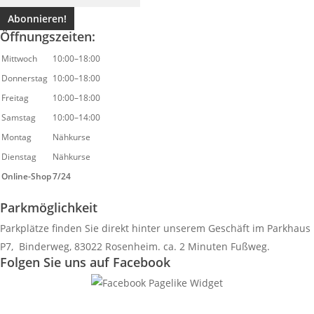
Öffnungszeiten:
Mittwoch
10:00–18:00
Donnerstag
10:00–18:00
Freitag
10:00–18:00
Samstag
10:00–14:00
Montag
Nähkurse
Dienstag
Nähkurse
Online-Shop
7/24
Parkmöglichkeit
Parkplätze finden Sie direkt hinter unserem Geschäft im Parkhaus
P7, Binderweg, 83022 Rosenheim. ca. 2 Minuten Fußweg.
Folgen Sie uns auf Facebook