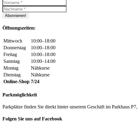
Öffnungszeiten:
Mittwoch
10:00–18:00
Donnerstag
10:00–18:00
Freitag
10:00–18:00
Samstag
10:00–14:00
Montag
Nähkurse
Dienstag
Nähkurse
Online-Shop
7/24
Parkmöglichkeit
Parkplätze finden Sie direkt hinter unserem Geschäft im Parkhaus 
Folgen Sie uns auf Facebook