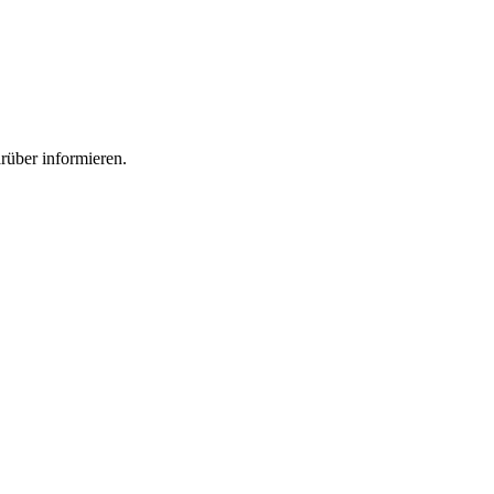
rüber informieren.