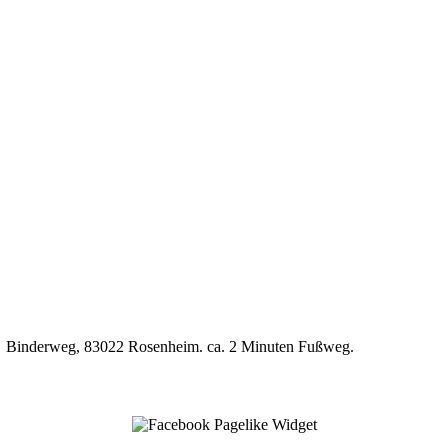
P7, Binderweg, 83022 Rosenheim. ca. 2 Minuten Fußweg.