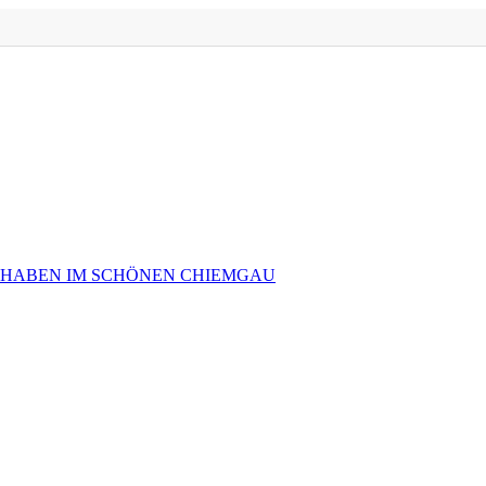
 HABEN IM SCHÖNEN CHIEMGAU