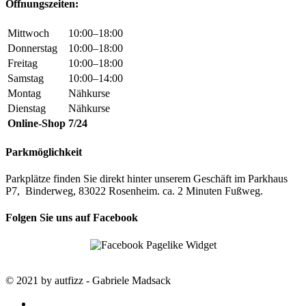
Öffnungszeiten:
Mittwoch
10:00–18:00
Donnerstag
10:00–18:00
Freitag
10:00–18:00
Samstag
10:00–14:00
Montag
Nähkurse
Dienstag
Nähkurse
Online-Shop
7/24
Parkmöglichkeit
Parkplätze finden Sie direkt hinter unserem Geschäft im Parkhaus
P7, Binderweg, 83022 Rosenheim. ca. 2 Minuten Fußweg.
Folgen Sie uns auf Facebook
© 2021 by autfizz - Gabriele Madsack
twitter