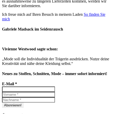
es ausnahmsweise zu längeren Lieferzeiten kommen, werden wir
Sie darüber informieren.
Ich freue mich auf Ihren Besuch in meinem Laden
So finden Sie
mich
Gabriele Madsack im Seidenrausch
Vivienne Westwood sagte schon:
„Mode soll die Individualität der Trägerin ausdrücken. Nutze deine
Kreativität und nähe deine Kleidung selbst.“
Neues zu Stoffen, Schnitten, Mode – immer sofort informiert!
E-Mail
*