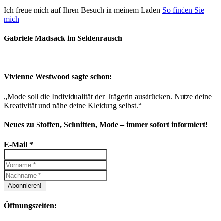
Ich freue mich auf Ihren Besuch in meinem Laden
So finden Sie
mich
Gabriele Madsack im Seidenrausch
Vivienne Westwood sagte schon:
„Mode soll die Individualität der Trägerin ausdrücken. Nutze deine
Kreativität und nähe deine Kleidung selbst.“
Neues zu Stoffen, Schnitten, Mode – immer sofort informiert!
E-Mail
*
Öffnungszeiten: