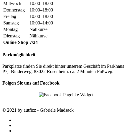
Mittwoch
10:00–18:00
Donnerstag
10:00–18:00
Freitag
10:00–18:00
Samstag
10:00–14:00
Montag
Nähkurse
Dienstag
Nähkurse
Online-Shop
7/24
Parkmöglichkeit
Parkplätze finden Sie direkt hinter unserem Geschäft im Parkhaus
P7, Binderweg, 83022 Rosenheim. ca. 2 Minuten Fußweg.
Folgen Sie uns auf Facebook
© 2021 by autfizz - Gabriele Madsack
twitter
facebook
google-