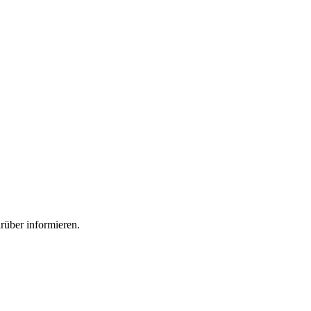
rüber informieren.