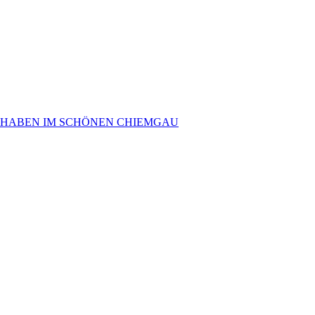
 HABEN IM SCHÖNEN CHIEMGAU