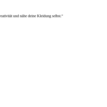
eativität und nähe deine Kleidung selbst.“