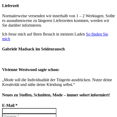
Lieferzeit
Normalerweise versenden wir innerhalb von 1 – 2 Werktagen. Sollte
es ausnahmsweise zu längeren Lieferzeiten kommen, werden wir
Sie darüber informieren.
Ich freue mich auf Ihren Besuch in meinem Laden
So finden Sie
mich
Gabriele Madsack im Seidenrausch
Vivienne Westwood sagte schon:
„Mode soll die Individualität der Trägerin ausdrücken. Nutze deine
Kreativität und nähe deine Kleidung selbst.“
Neues zu Stoffen, Schnitten, Mode – immer sofort informiert!
E-Mail
*