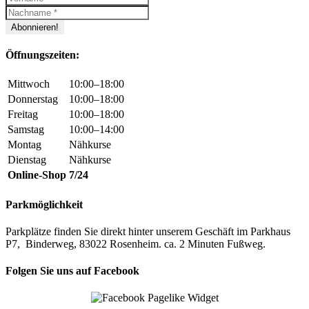
Öffnungszeiten:
Mittwoch
10:00–18:00
Donnerstag
10:00–18:00
Freitag
10:00–18:00
Samstag
10:00–14:00
Montag
Nähkurse
Dienstag
Nähkurse
Online-Shop
7/24
Parkmöglichkeit
Parkplätze finden Sie direkt hinter unserem Geschäft im Parkhaus
P7, Binderweg, 83022 Rosenheim. ca. 2 Minuten Fußweg.
Folgen Sie uns auf Facebook