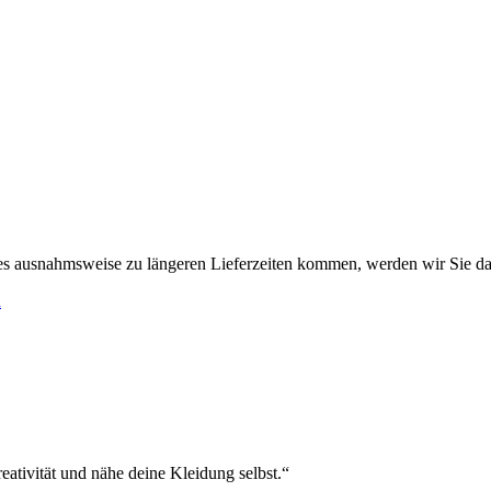
es ausnahmsweise zu längeren Lieferzeiten kommen, werden wir Sie da
h
eativität und nähe deine Kleidung selbst.“