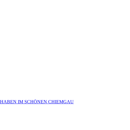
 HABEN IM SCHÖNEN CHIEMGAU