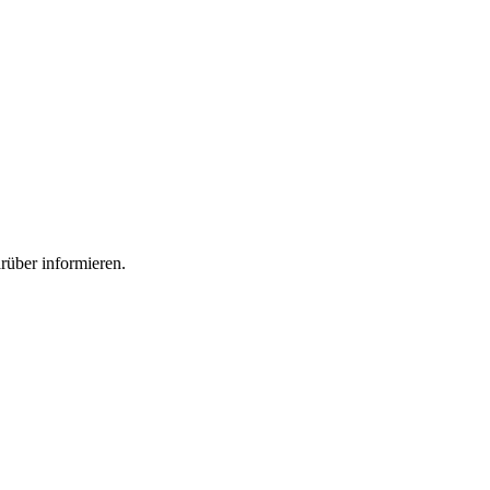
rüber informieren.