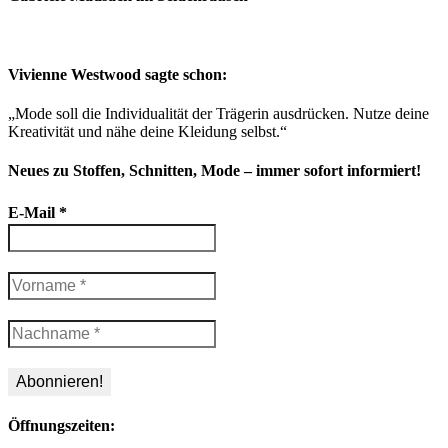
Vivienne Westwood sagte schon:
„Mode soll die Individualität der Trägerin ausdrücken. Nutze deine
Kreativität und nähe deine Kleidung selbst.“
Neues zu Stoffen, Schnitten, Mode – immer sofort informiert!
E-Mail
*
Öffnungszeiten: