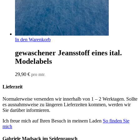
In den Warenkorb
gewaschener Jeansstoff eines ital.
Modelabels
29,90
€
pro mtr.
Lieferzeit
Normalerweise versenden wir innerhalb von 1 – 2 Werktagen. Sollte
es ausnahmsweise zu längeren Lieferzeiten kommen, werden wir
Sie darüber informieren.
Ich freue mich auf Ihren Besuch in meinem Laden
So finden Sie
mich
Gabriele Madsack im Seidenrausch