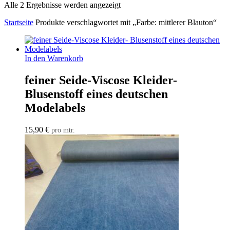
Alle 2 Ergebnisse werden angezeigt
Startseite
Produkte verschlagwortet mit „Farbe: mittlerer Blauton“
In den Warenkorb
feiner Seide-Viscose Kleider-
Blusenstoff eines deutschen
Modelabels
15,90
€
pro mtr.