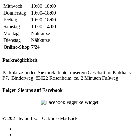
Mittwoch
10:00–18:00
Donnerstag
10:00–18:00
Freitag
10:00–18:00
Samstag
10:00–14:00
Montag
Nähkurse
Dienstag
Nähkurse
Online-Shop
7/24
Parkmöglichkeit
Parkplätze finden Sie direkt hinter unserem Geschäft im Parkhaus
P7, Binderweg, 83022 Rosenheim. ca. 2 Minuten Fußweg.
Folgen Sie uns auf Facebook
© 2021 by autfizz - Gabriele Madsack
twitter
facebook