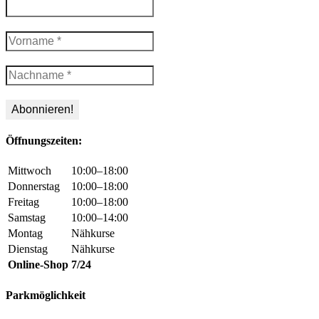
Öffnungszeiten:
Mittwoch
10:00–18:00
Donnerstag
10:00–18:00
Freitag
10:00–18:00
Samstag
10:00–14:00
Montag
Nähkurse
Dienstag
Nähkurse
Online-Shop
7/24
Parkmöglichkeit