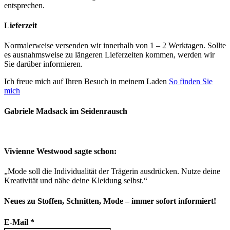
entsprechen.
Lieferzeit
Normalerweise versenden wir innerhalb von 1 – 2 Werktagen. Sollte
es ausnahmsweise zu längeren Lieferzeiten kommen, werden wir
Sie darüber informieren.
Ich freue mich auf Ihren Besuch in meinem Laden
So finden Sie
mich
Gabriele Madsack im Seidenrausch
Vivienne Westwood sagte schon:
„Mode soll die Individualität der Trägerin ausdrücken. Nutze deine
Kreativität und nähe deine Kleidung selbst.“
Neues zu Stoffen, Schnitten, Mode – immer sofort informiert!
E-Mail
*