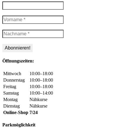
Öffnungszeiten:
Mittwoch
10:00–18:00
Donnerstag
10:00–18:00
Freitag
10:00–18:00
Samstag
10:00–14:00
Montag
Nähkurse
Dienstag
Nähkurse
Online-Shop
7/24
Parkmöglichkeit