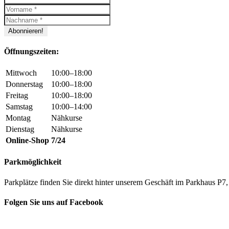
Öffnungszeiten:
Mittwoch
10:00–18:00
Donnerstag
10:00–18:00
Freitag
10:00–18:00
Samstag
10:00–14:00
Montag
Nähkurse
Dienstag
Nähkurse
Online-Shop
7/24
Parkmöglichkeit
Parkplätze finden Sie direkt hinter unserem Geschäft im Parkhaus 
Folgen Sie uns auf Facebook