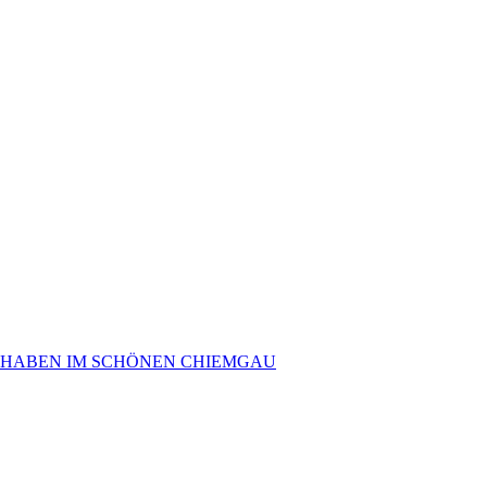
 HABEN IM SCHÖNEN CHIEMGAU