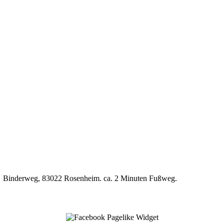
P7, Binderweg, 83022 Rosenheim. ca. 2 Minuten Fußweg.