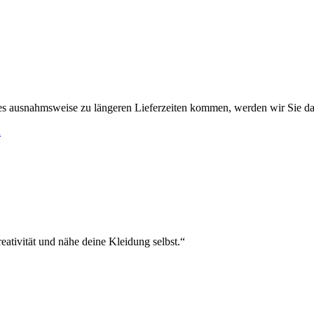
es ausnahmsweise zu längeren Lieferzeiten kommen, werden wir Sie da
h
eativität und nähe deine Kleidung selbst.“