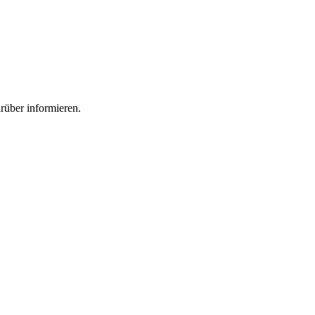
rüber informieren.