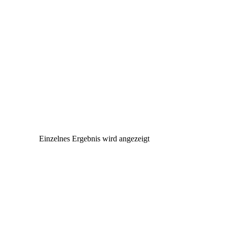
0
Einzelnes Ergebnis wird angezeigt