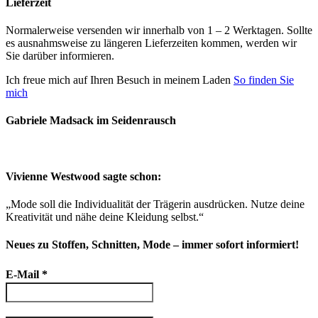
Lieferzeit
Normalerweise versenden wir innerhalb von 1 – 2 Werktagen. Sollte
es ausnahmsweise zu längeren Lieferzeiten kommen, werden wir
Sie darüber informieren.
Ich freue mich auf Ihren Besuch in meinem Laden
So finden Sie
mich
Gabriele Madsack im Seidenrausch
Vivienne Westwood sagte schon:
„Mode soll die Individualität der Trägerin ausdrücken. Nutze deine
Kreativität und nähe deine Kleidung selbst.“
Neues zu Stoffen, Schnitten, Mode – immer sofort informiert!
E-Mail
*