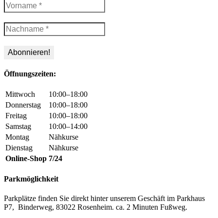
Öffnungszeiten:
Mittwoch
10:00–18:00
Donnerstag
10:00–18:00
Freitag
10:00–18:00
Samstag
10:00–14:00
Montag
Nähkurse
Dienstag
Nähkurse
Online-Shop
7/24
Parkmöglichkeit
Parkplätze finden Sie direkt hinter unserem Geschäft im Parkhaus
P7, Binderweg, 83022 Rosenheim. ca. 2 Minuten Fußweg.