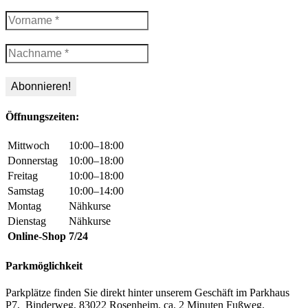
Öffnungszeiten:
Mittwoch
10:00–18:00
Donnerstag
10:00–18:00
Freitag
10:00–18:00
Samstag
10:00–14:00
Montag
Nähkurse
Dienstag
Nähkurse
Online-Shop
7/24
Parkmöglichkeit
Parkplätze finden Sie direkt hinter unserem Geschäft im Parkhaus
P7, Binderweg, 83022 Rosenheim. ca. 2 Minuten Fußweg.