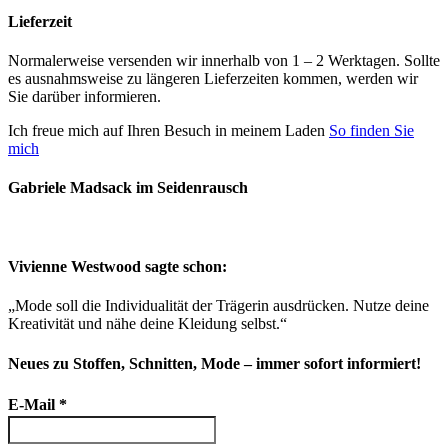
Lieferzeit
Normalerweise versenden wir innerhalb von 1 – 2 Werktagen. Sollte
es ausnahmsweise zu längeren Lieferzeiten kommen, werden wir
Sie darüber informieren.
Ich freue mich auf Ihren Besuch in meinem Laden
So finden Sie
mich
Gabriele Madsack im Seidenrausch
Vivienne Westwood sagte schon:
„Mode soll die Individualität der Trägerin ausdrücken. Nutze deine
Kreativität und nähe deine Kleidung selbst.“
Neues zu Stoffen, Schnitten, Mode – immer sofort informiert!
E-Mail
*