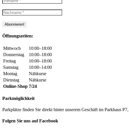
Öffnungszeiten:
Mittwoch
10:00–18:00
Donnerstag
10:00–18:00
Freitag
10:00–18:00
Samstag
10:00–14:00
Montag
Nähkurse
Dienstag
Nähkurse
Online-Shop
7/24
Parkmöglichkeit
Parkplätze finden Sie direkt hinter unserem Geschäft im Parkhaus 
Folgen Sie uns auf Facebook