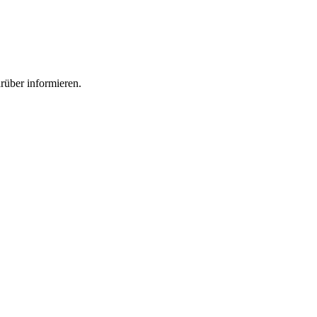
rüber informieren.