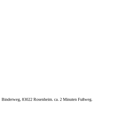
P7, Binderweg, 83022 Rosenheim. ca. 2 Minuten Fußweg.