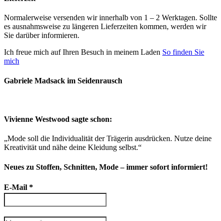
Normalerweise versenden wir innerhalb von 1 – 2 Werktagen. Sollte
es ausnahmsweise zu längeren Lieferzeiten kommen, werden wir
Sie darüber informieren.
Ich freue mich auf Ihren Besuch in meinem Laden
So finden Sie
mich
Gabriele Madsack im Seidenrausch
Vivienne Westwood sagte schon:
„Mode soll die Individualität der Trägerin ausdrücken. Nutze deine
Kreativität und nähe deine Kleidung selbst.“
Neues zu Stoffen, Schnitten, Mode – immer sofort informiert!
E-Mail
*