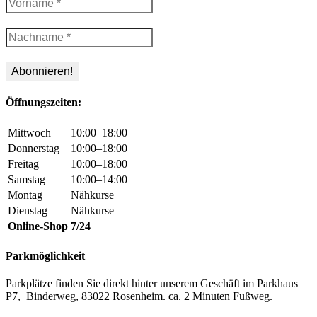
Öffnungszeiten:
Mittwoch
10:00–18:00
Donnerstag
10:00–18:00
Freitag
10:00–18:00
Samstag
10:00–14:00
Montag
Nähkurse
Dienstag
Nähkurse
Online-Shop
7/24
Parkmöglichkeit
Parkplätze finden Sie direkt hinter unserem Geschäft im Parkhaus
P7, Binderweg, 83022 Rosenheim. ca. 2 Minuten Fußweg.