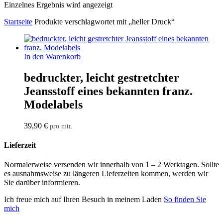
Einzelnes Ergebnis wird angezeigt
Startseite
Produkte verschlagwortet mit „heller Druck“
In den Warenkorb
bedruckter, leicht gestretchter
Jeansstoff eines bekannten franz.
Modelabels
39,90
€
pro mtr.
Lieferzeit
Normalerweise versenden wir innerhalb von 1 – 2 Werktagen. Sollte
es ausnahmsweise zu längeren Lieferzeiten kommen, werden wir
Sie darüber informieren.
Ich freue mich auf Ihren Besuch in meinem Laden
So finden Sie
mich