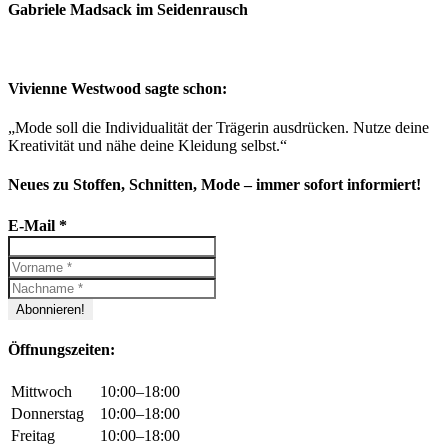
Gabriele Madsack im Seidenrausch
Vivienne Westwood sagte schon:
„Mode soll die Individualität der Trägerin ausdrücken. Nutze deine
Kreativität und nähe deine Kleidung selbst.“
Neues zu Stoffen, Schnitten, Mode – immer sofort informiert!
E-Mail
*
Öffnungszeiten:
Mittwoch
10:00–18:00
Donnerstag
10:00–18:00
Freitag
10:00–18:00