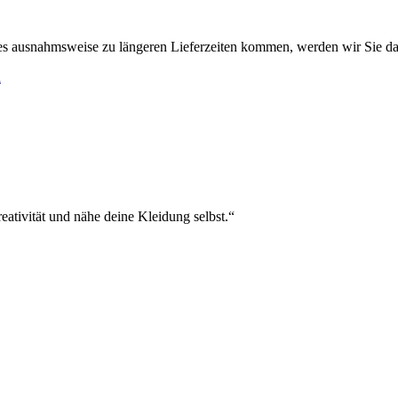
es ausnahmsweise zu längeren Lieferzeiten kommen, werden wir Sie da
h
eativität und nähe deine Kleidung selbst.“