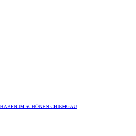
 HABEN IM SCHÖNEN CHIEMGAU