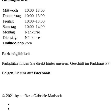
Mittwoch
10:00–18:00
Donnerstag
10:00–18:00
Freitag
10:00–18:00
Samstag
10:00–14:00
Montag
Nähkurse
Dienstag
Nähkurse
Online-Shop
7/24
Parkmöglichkeit
Parkplätze finden Sie direkt hinter unserem Geschäft im Parkhaus 
Folgen Sie uns auf Facebook
© 2021 by autfizz - Gabriele Madsack
twitter
facebook