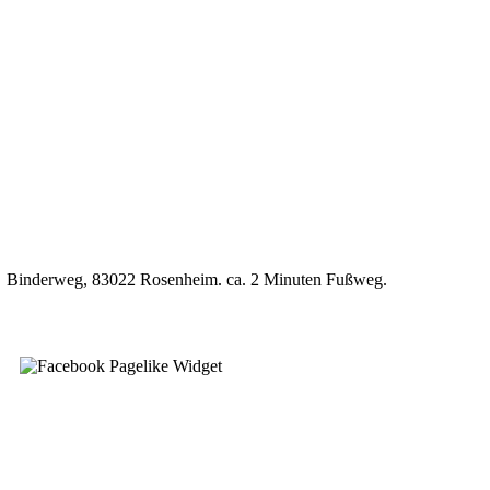
P7, Binderweg, 83022 Rosenheim. ca. 2 Minuten Fußweg.