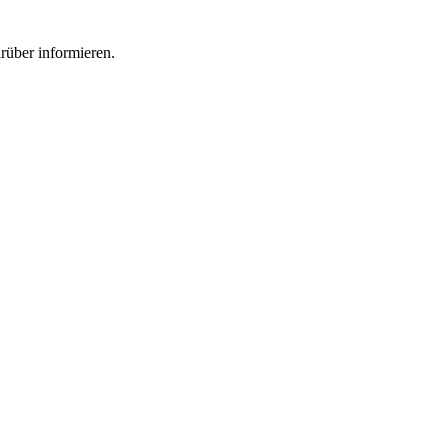
rüber informieren.