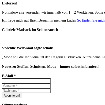
Lieferzeit
Normalerweise versenden wir innerhalb von 1 – 2 Werktagen. Sollte 
Ich freue mich auf Ihren Besuch in meinem Laden
So finden Sie mic
Gabriele Madsack im Seidenrausch
Vivienne Westwood sagte schon:
„Mode soll die Individualität der Trägerin ausdrücken. Nutze deine Kr
Neues zu Stoffen, Schnitten, Mode – immer sofort informiert!
E-Mail
*
Öffnungszeiten: