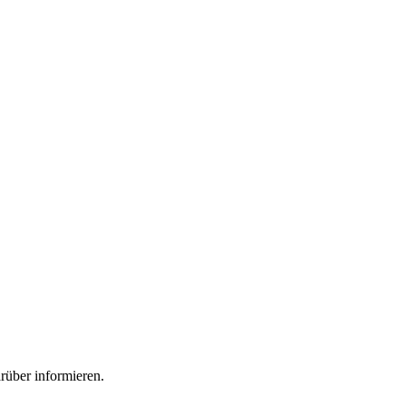
rüber informieren.