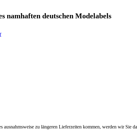
ines namhaften deutschen Modelabels
es ausnahmsweise zu längeren Lieferzeiten kommen, werden wir Sie da