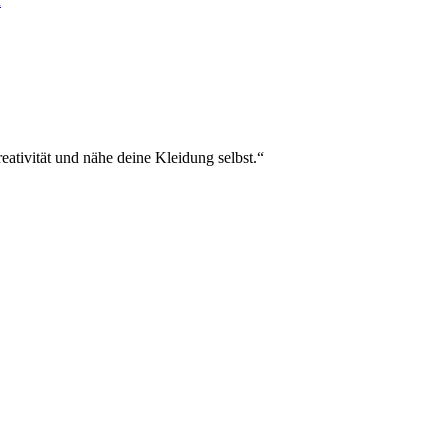
h
eativität und nähe deine Kleidung selbst.“