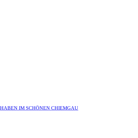
 HABEN IM SCHÖNEN CHIEMGAU