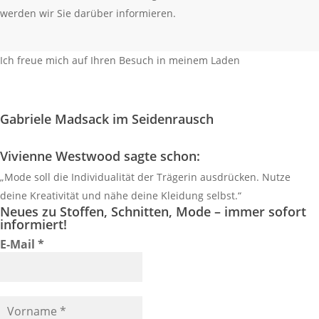
werden wir Sie darüber informieren.
Ich freue mich auf Ihren Besuch in meinem Laden
So finden Sie mich
Gabriele Madsack im Seidenrausch
Vivienne Westwood sagte schon:
„Mode soll die Individualität der Trägerin ausdrücken. Nutze
deine Kreativität und nähe deine Kleidung selbst.“
Neues zu Stoffen, Schnitten, Mode – immer sofort
informiert!
E-Mail
*