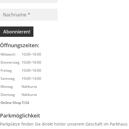
Öffnungszeiten:
Mittwoch
10:00–18:00
Donnerstag
10:00–18:00
Freitag
10:00–18:00
Samstag
10:00–14:00
Montag
Nähkurse
Dienstag
Nähkurse
Online-Shop
7/24
Parkmöglichkeit
Parkplätze finden Sie direkt hinter unserem Geschäft im Parkhaus