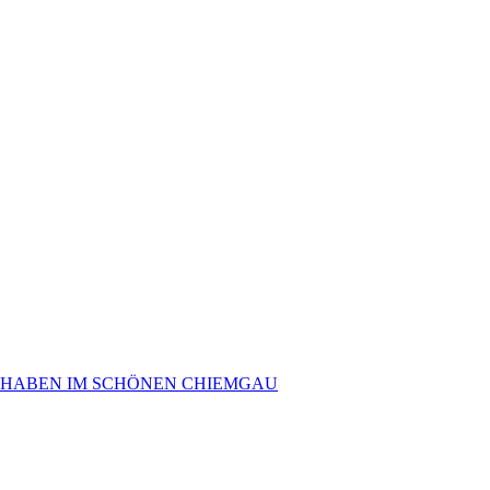
 HABEN IM SCHÖNEN CHIEMGAU