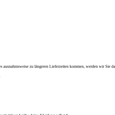
es ausnahmsweise zu längeren Lieferzeiten kommen, werden wir Sie da
h