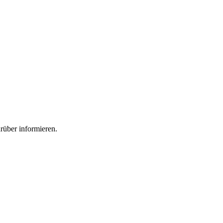
rüber informieren.