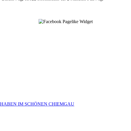
 HABEN IM SCHÖNEN CHIEMGAU