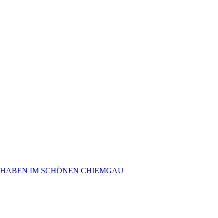
 HABEN IM SCHÖNEN CHIEMGAU