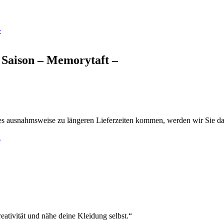
 Saison – Memorytaft –
es ausnahmsweise zu längeren Lieferzeiten kommen, werden wir Sie da
h
eativität und nähe deine Kleidung selbst.“