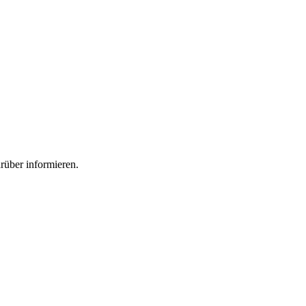
rüber informieren.