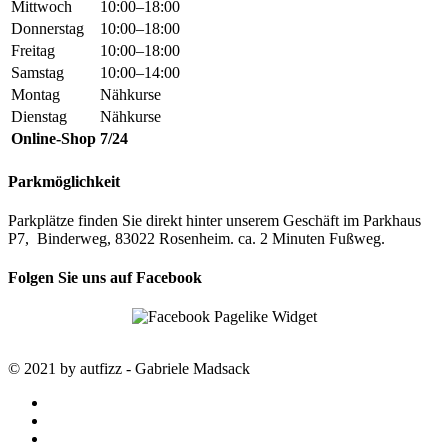
Mittwoch
10:00–18:00
Donnerstag
10:00–18:00
Freitag
10:00–18:00
Samstag
10:00–14:00
Montag
Nähkurse
Dienstag
Nähkurse
Online-Shop
7/24
Parkmöglichkeit
Parkplätze finden Sie direkt hinter unserem Geschäft im Parkhaus
P7, Binderweg, 83022 Rosenheim. ca. 2 Minuten Fußweg.
Folgen Sie uns auf Facebook
© 2021 by autfizz - Gabriele Madsack
twitter
facebook
google-