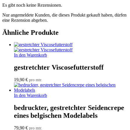
Es gibt noch keine Rezensionen.
Nur angemeldete Kunden, die dieses Produkt gekauft haben, dürfen
eine Rezension abgeben.
Ähnliche Produkte
In den Warenkorb
gestretchter Viscosefutterstoff
19,90
€
pro mtr.
In den Warenkorb
bedruckter, gestretchter Seidencrepe
eines belgischen Modelabels
79,90
€
pro mtr.