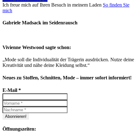
Ich freue mich auf Ihren Besuch in meinem Laden
So finden Sie
mich
Gabriele Madsack im Seidenrausch
Vivienne Westwood sagte schon:
„Mode soll die Individualität der Trägerin ausdrücken. Nutze deine
Kreativität und nähe deine Kleidung selbst.“
Neues zu Stoffen, Schnitten, Mode – immer sofort informiert!
E-Mail
*
Öffnungszeiten: