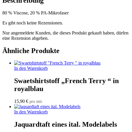
Beschreibung
80 % Viscose, 20 % PA-Mikrofaser
Es gibt noch keine Rezensionen.
Nur angemeldete Kunden, die dieses Produkt gekauft haben, dürfen
eine Rezension abgeben.
Ähnliche Produkte
In den Warenkorb
Swaetshirtstoff „French Terry “ in
royalblau
15,90
€
pro mtr.
In den Warenkorb
Jaquardtaft eines ital. Modelabels