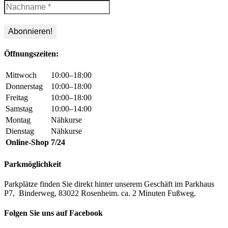
Öffnungszeiten:
Mittwoch
10:00–18:00
Donnerstag
10:00–18:00
Freitag
10:00–18:00
Samstag
10:00–14:00
Montag
Nähkurse
Dienstag
Nähkurse
Online-Shop
7/24
Parkmöglichkeit
Parkplätze finden Sie direkt hinter unserem Geschäft im Parkhaus
P7, Binderweg, 83022 Rosenheim. ca. 2 Minuten Fußweg.
Folgen Sie uns auf Facebook