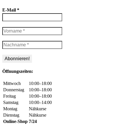
E-Mail
*
Öffnungszeiten:
Mittwoch
10:00–18:00
Donnerstag
10:00–18:00
Freitag
10:00–18:00
Samstag
10:00–14:00
Montag
Nähkurse
Dienstag
Nähkurse
Online-Shop
7/24