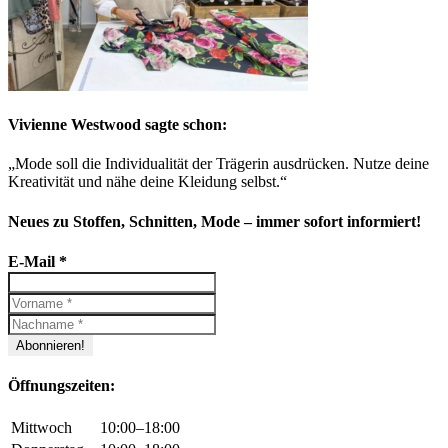
Vivienne Westwood sagte schon:
„Mode soll die Individualität der Trägerin ausdrücken. Nutze deine
Kreativität und nähe deine Kleidung selbst.“
Neues zu Stoffen, Schnitten, Mode – immer sofort informiert!
E-Mail
*
Öffnungszeiten:
Mittwoch
10:00–18:00