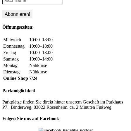
Öffnungszeiten:
Mittwoch
10:00–18:00
Donnerstag
10:00–18:00
Freitag
10:00–18:00
Samstag
10:00–14:00
Montag
Nähkurse
Dienstag
Nähkurse
Online-Shop
7/24
Parkmöglichkeit
Parkplätze finden Sie direkt hinter unserem Geschäft im Parkhaus
P7, Binderweg, 83022 Rosenheim. ca. 2 Minuten Fußweg.
Folgen Sie uns auf Facebook