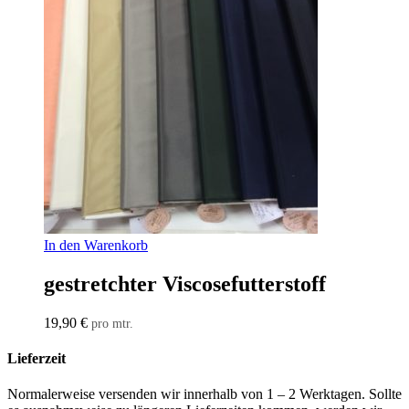
In den Warenkorb
gestretchter Viscosefutterstoff
19,90
€
pro mtr.
Lieferzeit
Normalerweise versenden wir innerhalb von 1 – 2 Werktagen. Sollte