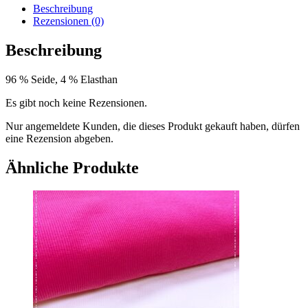
Deutschland
Beschreibung
Menge
Rezensionen (0)
Beschreibung
96 % Seide, 4 % Elasthan
Es gibt noch keine Rezensionen.
Nur angemeldete Kunden, die dieses Produkt gekauft haben, dürfen
eine Rezension abgeben.
Ähnliche Produkte