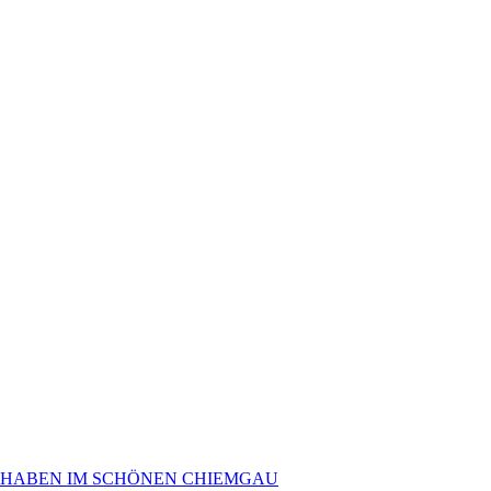
 HABEN IM SCHÖNEN CHIEMGAU