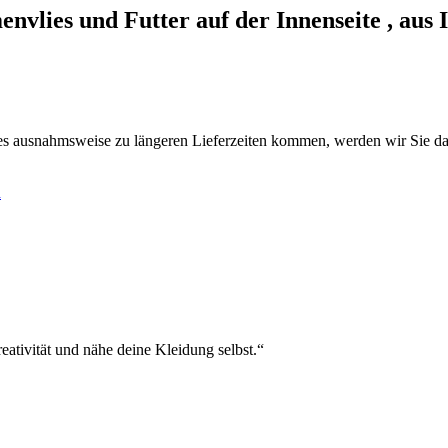
envlies und Futter auf der Innenseite , aus I
es ausnahmsweise zu längeren Lieferzeiten kommen, werden wir Sie da
h
eativität und nähe deine Kleidung selbst.“