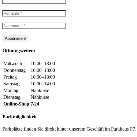
Öffnungszeiten:
Mittwoch
10:00–18:00
Donnerstag
10:00–18:00
Freitag
10:00–18:00
Samstag
10:00–14:00
Montag
Nähkurse
Dienstag
Nähkurse
Online-Shop
7/24
Parkmöglichkeit
Parkplätze finden Sie direkt hinter unserem Geschäft im Parkhaus 