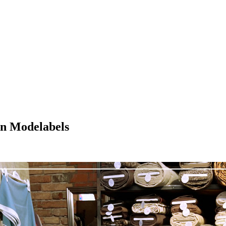
en Modelabels