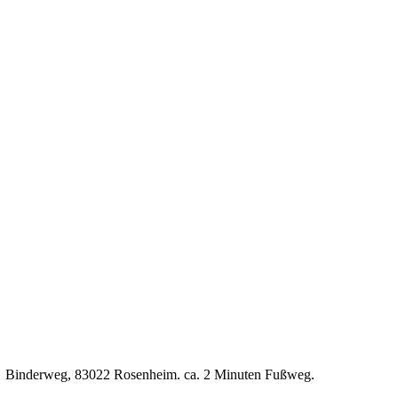
P7, Binderweg, 83022 Rosenheim. ca. 2 Minuten Fußweg.