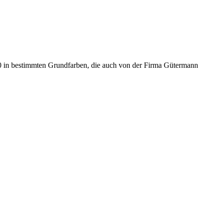
90 in bestimmten Grundfarben, die auch von der Firma Gütermann