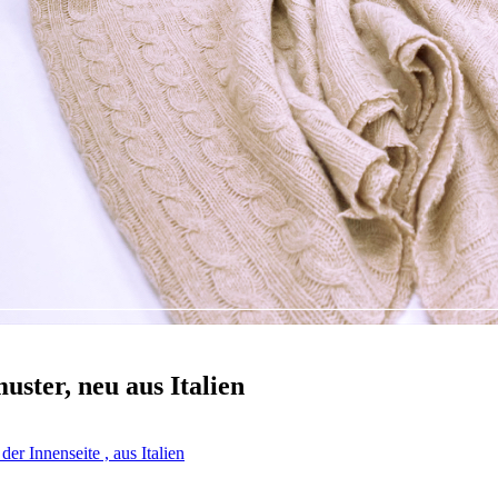
ster, neu aus Italien