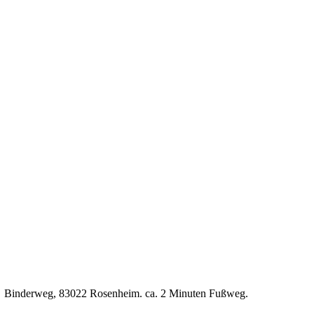
P7, Binderweg, 83022 Rosenheim. ca. 2 Minuten Fußweg.