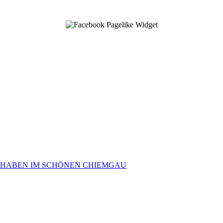
 HABEN IM SCHÖNEN CHIEMGAU