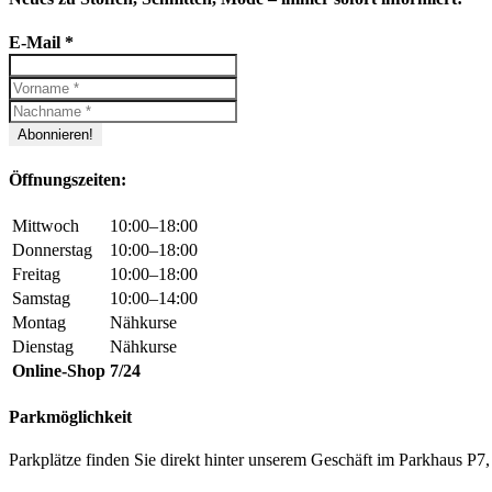
E-Mail
*
Öffnungszeiten:
Mittwoch
10:00–18:00
Donnerstag
10:00–18:00
Freitag
10:00–18:00
Samstag
10:00–14:00
Montag
Nähkurse
Dienstag
Nähkurse
Online-Shop
7/24
Parkmöglichkeit
Parkplätze finden Sie direkt hinter unserem Geschäft im Parkhaus 