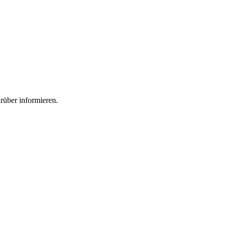
rüber informieren.