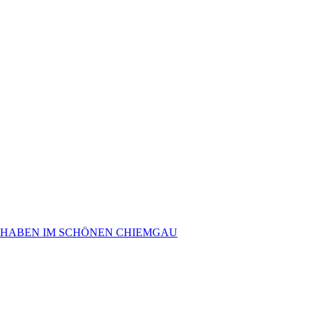
 HABEN IM SCHÖNEN CHIEMGAU