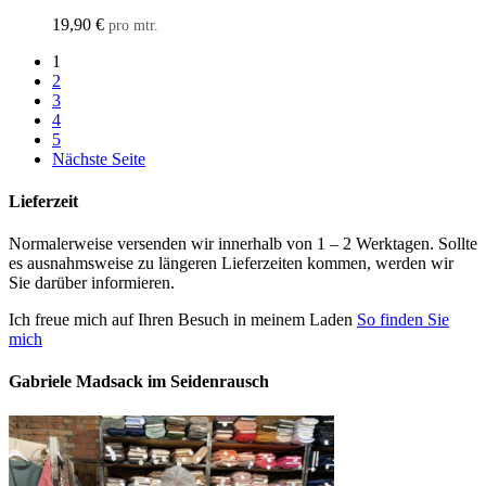
19,90
€
pro mtr.
1
2
3
4
5
Nächste Seite
Lieferzeit
Normalerweise versenden wir innerhalb von 1 – 2 Werktagen. Sollte
es ausnahmsweise zu längeren Lieferzeiten kommen, werden wir
Sie darüber informieren.
Ich freue mich auf Ihren Besuch in meinem Laden
So finden Sie
mich
Gabriele Madsack im Seidenrausch