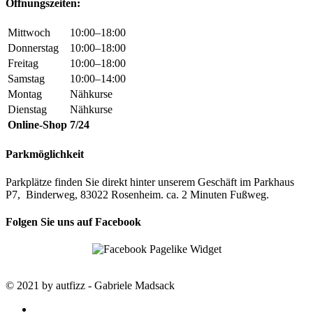
Öffnungszeiten:
Mittwoch
10:00–18:00
Donnerstag
10:00–18:00
Freitag
10:00–18:00
Samstag
10:00–14:00
Montag
Nähkurse
Dienstag
Nähkurse
Online-Shop
7/24
Parkmöglichkeit
Parkplätze finden Sie direkt hinter unserem Geschäft im Parkhaus
P7, Binderweg, 83022 Rosenheim. ca. 2 Minuten Fußweg.
Folgen Sie uns auf Facebook
© 2021 by autfizz - Gabriele Madsack
twitter