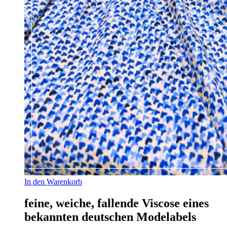
In den Warenkorb
feine, weiche, fallende Viscose eines
bekannten deutschen Modelabels