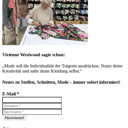
Vivienne Westwood sagte schon:
„Mode soll die Individualität der Trägerin ausdrücken. Nutze deine
Kreativität und nähe deine Kleidung selbst.“
Neues zu Stoffen, Schnitten, Mode – immer sofort informiert!
E-Mail
*