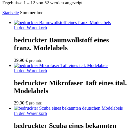
Ergebnisse 1 – 12 von 52 werden angezeigt
Startseite
Summertime
In den Warenkorb
bedruckter Baumwollstoff eines
franz. Modelabels
39,90
€
pro mtr.
In den Warenkorb
bedruckter Mikrofaser Taft eines ital.
Modelabels
29,90
€
pro mtr.
In den Warenkorb
bedruckter Scuba eines bekannten