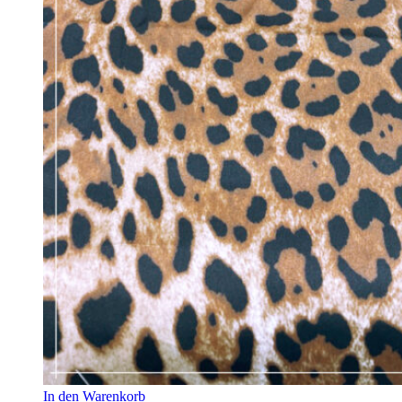
In den Warenkorb