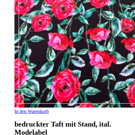
In den Warenkorb
bedruckter Taft mit Stand, ital.
Modelabel