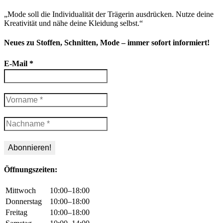
„Mode soll die Individualität der Trägerin ausdrücken. Nutze deine
Kreativität und nähe deine Kleidung selbst.“
Neues zu Stoffen, Schnitten, Mode – immer sofort informiert!
E-Mail
*
Öffnungszeiten:
Mittwoch
10:00–18:00
Donnerstag
10:00–18:00
Freitag
10:00–18:00