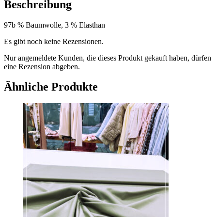
Beschreibung
97b % Baumwolle, 3 % Elasthan
Es gibt noch keine Rezensionen.
Nur angemeldete Kunden, die dieses Produkt gekauft haben, dürfen
eine Rezension abgeben.
Ähnliche Produkte